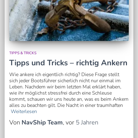
TIPPS & TRICKS
Tipps und Tricks – richtig Ankern
Wie ankere ich eigentlich richtig? Diese Frage stellt
sich jeder Bootsführer sicherlich nicht nur einmal im
Leben. Nachdem wir beim letzten Mal erklärt haben,
wie ihr möglichst stressfrei durch eine Schleuse
kommt, schauen wir uns heute an, was es beim Ankern
alles zu beachten gilt. Die Nacht in einer traumhaften
Weiterlesen
Von
NavShip Team
, vor
5 Jahren