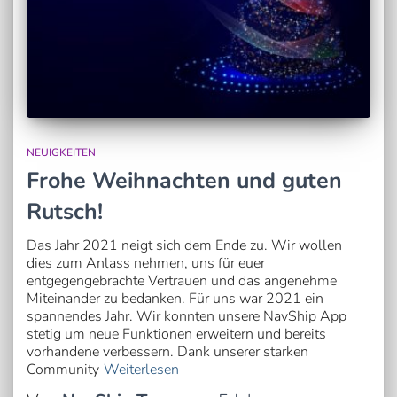
NEUIGKEITEN
Frohe Weihnachten und guten
Rutsch!
Das Jahr 2021 neigt sich dem Ende zu. Wir wollen
dies zum Anlass nehmen, uns für euer
entgegengebrachte Vertrauen und das angenehme
Miteinander zu bedanken. Für uns war 2021 ein
spannendes Jahr. Wir konnten unsere NavShip App
stetig um neue Funktionen erweitern und bereits
vorhandene verbessern. Dank unserer starken
Community
Weiterlesen