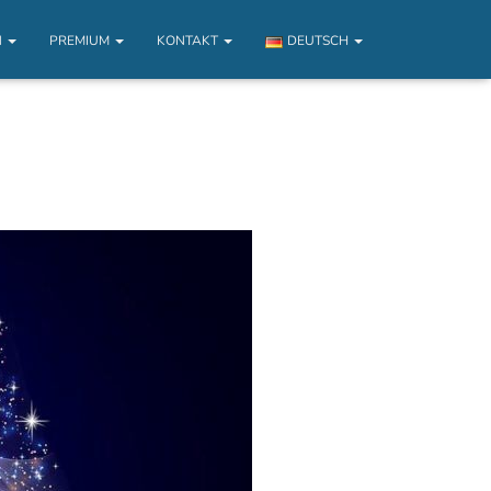
N
PREMIUM
KONTAKT
DEUTSCH