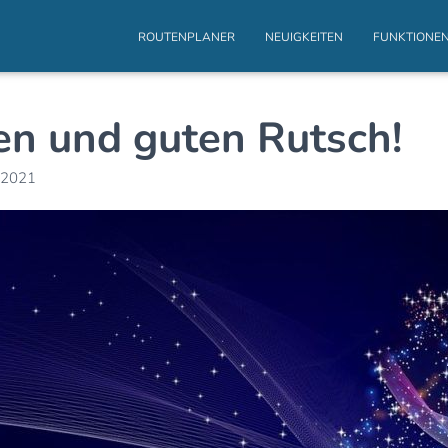
ROUTENPLANER
NEUIGKEITEN
FUNKTIONE
n und guten Rutsch!
 2021