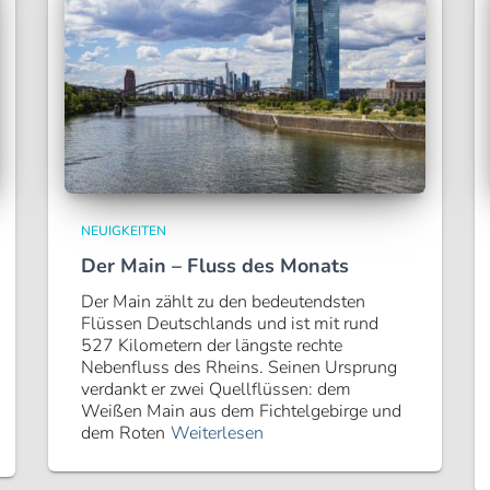
NEUIGKEITEN
Der Main – Fluss des Monats
Der Main zählt zu den bedeutendsten
Flüssen Deutschlands und ist mit rund
527 Kilometern der längste rechte
Nebenfluss des Rheins. Seinen Ursprung
verdankt er zwei Quellflüssen: dem
Weißen Main aus dem Fichtelgebirge und
dem Roten
Weiterlesen