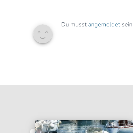
Du musst
angemeldet
sein