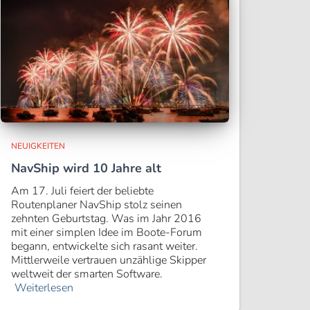
NEUIGKEITEN
NavShip wird 10 Jahre alt
Am 17. Juli feiert der beliebte
Routenplaner NavShip stolz seinen
zehnten Geburtstag. Was im Jahr 2016
mit einer simplen Idee im Boote-Forum
begann, entwickelte sich rasant weiter.
Mittlerweile vertrauen unzählige Skipper
weltweit der smarten Software.
Weiterlesen