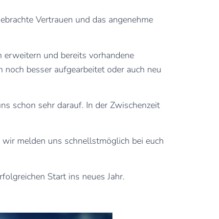
ngebrachte Vertrauen und das angenehme
 erweitern und bereits vorhandene
 noch besser aufgearbeitet oder auch neu
s schon sehr darauf. In der Zwischenzeit
wir melden uns schnellstmöglich bei euch
olgreichen Start ins neues Jahr.