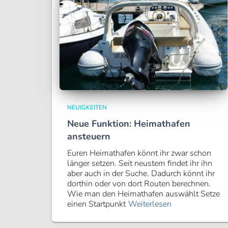
NEUIGKEITEN
Neue Funktion: Heimathafen
ansteuern
Euren Heimathafen könnt ihr zwar schon
länger setzen. Seit neustem findet ihr ihn
aber auch in der Suche. Dadurch könnt ihr
dorthin oder von dort Routen berechnen.
Wie man den Heimathafen auswählt Setze
einen Startpunkt
Weiterlesen