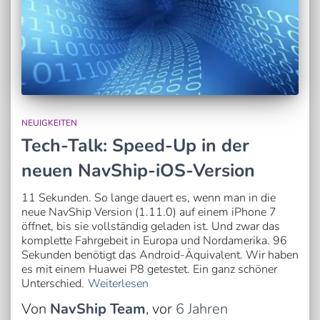
NEUIGKEITEN
Tech-Talk: Speed-Up in der
neuen NavShip-iOS-Version
11 Sekunden. So lange dauert es, wenn man in die
neue NavShip Version (1.11.0) auf einem iPhone 7
öffnet, bis sie vollständig geladen ist. Und zwar das
komplette Fahrgebeit in Europa und Nordamerika. 96
Sekunden benötigt das Android-Äquivalent. Wir haben
es mit einem Huawei P8 getestet. Ein ganz schöner
Unterschied.
Weiterlesen
Von
NavShip Team
, vor
6 Jahren