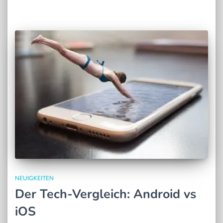
NEUIGKEITEN
Der Tech-Vergleich: Android vs
iOS