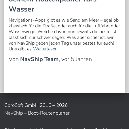
Wasser
Navigations-Apps gibt es wie Sand am Meer – egal ob
klassisch für die Straße, oder auch für die Luftfahrt oder
Wasserwege. Welche davon nun jeweils die beste ist
lässt sich nur schwer sagen. Was aber sicher ist, wir
von NavShip geben jeden Tag unser bestes für euch!
Uns gibt es
Weiterlesen
Von
NavShip Team
, vor
5 Jahren
CproSoft GmbH 2016 – 2026
NavShip – Boot-Routenplaner