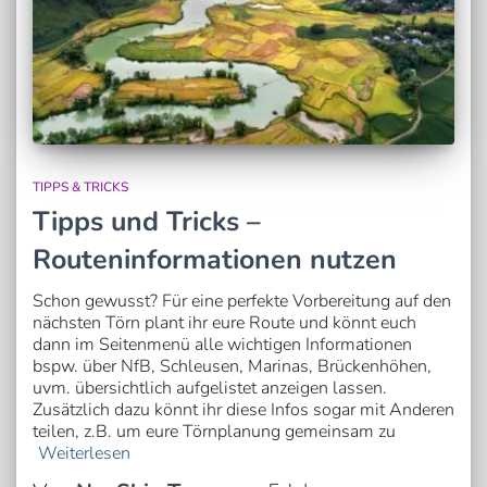
TIPPS & TRICKS
Tipps und Tricks –
Routeninformationen nutzen
Schon gewusst? Für eine perfekte Vorbereitung auf den
nächsten Törn plant ihr eure Route und könnt euch
dann im Seitenmenü alle wichtigen Informationen
bspw. über NfB, Schleusen, Marinas, Brückenhöhen,
uvm. übersichtlich aufgelistet anzeigen lassen.
Zusätzlich dazu könnt ihr diese Infos sogar mit Anderen
teilen, z.B. um eure Törnplanung gemeinsam zu
Weiterlesen