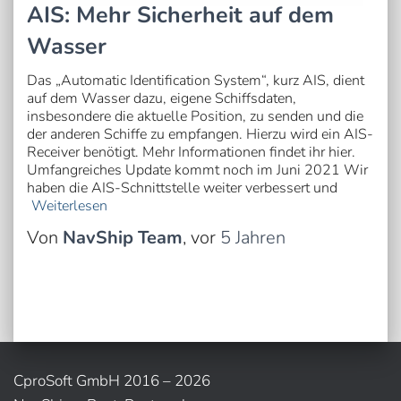
AIS: Mehr Sicherheit auf dem
Wasser
Das „Automatic Identification System“, kurz AIS, dient
auf dem Wasser dazu, eigene Schiffsdaten,
insbesondere die aktuelle Position, zu senden und die
der anderen Schiffe zu empfangen. Hierzu wird ein AIS-
Receiver benötigt. Mehr Informationen findet ihr hier.
Umfangreiches Update kommt noch im Juni 2021 Wir
haben die AIS-Schnittstelle weiter verbessert und
Weiterlesen
Von
NavShip Team
, vor
5 Jahren
CproSoft GmbH 2016 – 2026