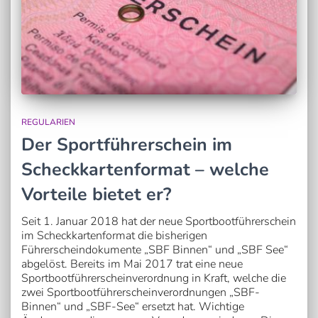
REGULARIEN
Der Sportführerschein im
Scheckkartenformat – welche
Vorteile bietet er?
Seit 1. Januar 2018 hat der neue Sportbootführerschein
im Scheckkartenformat die bisherigen
Führerscheindokumente „SBF Binnen“ und „SBF See“
abgelöst. Bereits im Mai 2017 trat eine neue
Sportbootführerscheinverordnung in Kraft, welche die
zwei Sportbootführerscheinverordnungen „SBF-
Binnen“ und „SBF-See“ ersetzt hat. Wichtige