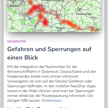
NEUIGKEITEN
Gefahren und Sperrungen auf
einen Blick
Mit der Integration der Nachrichten für die
Binnenschifffahrt in Österreich, Deutschland und den
Niederlanden bleibt man immer informiert.
Vorwiegend, ob sich auf der Strecke Gefahren oder
Sperrungen befinden. In den mobilen NavShip-Apps
sowie in der Web-Version wird man bei Sperrungen
immer direkt bei der Routenplanung informiert. Die
übrigen NfB lassen
Weiterlesen