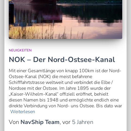
NEUIGKEITEN
NOK – Der Nord-Ostsee-Kanal
Mit einer Gesamtlänge von knapp 100km ist der Nord-
Ostsee-Kanal (NOK) die meist befahrene
Schifffahrtstrasse weltweit und verbindet die Elbe /
Nordsee mit der Ostsee. Im Jahre 1895 wurde der
„Kaiser-Wilhelm-Kanal“ offiziell eröffnet, behielt
diesen Namen bis 1948 und ermöglichte endlich eine
direkte Verbindung von Nord- uns Ostsee. Bis dato war
Weiterlesen
Von
NavShip Team
, vor
5 Jahren