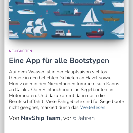
NEUIGKEITEN
Eine App für alle Bootstypen
Auf dem Wasser ist in der Hauptsaison viel los.
Gerade in den beliebten Gebieten an Havel sowie
Müritz oder in den Niederlanden tummeln sich Kanus
an Kajaks. Oder Schlauchboote an Segelbooten an
Motorbooten. Und dazu kommt dann noch die
Berufsschifffahrt. Viele Fahrgebiete sind für Segelboote
nicht geeignet, markiert durch das
Weiterlesen
Von
NavShip Team
, vor
6 Jahren