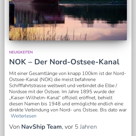
NEUIGKEITEN
NOK – Der Nord-Ostsee-Kanal
Mit einer Gesamtlänge von knapp 100km ist der Nord-
Ostsee-Kanal (NOK) die meist befahrene
Schifffahrtstrasse weltweit und verbindet die Elbe /
Nordsee mit der Ostsee. Im Jahre 1895 wurde der
„Kaiser-Wilhelm-Kanal“ offiziell eröffnet, behielt
diesen Namen bis 1948 und ermöglichte endlich eine
direkte Verbindung von Nord- uns Ostsee. Bis dato war
Weiterlesen
Von
NavShip Team
, vor
5 Jahren