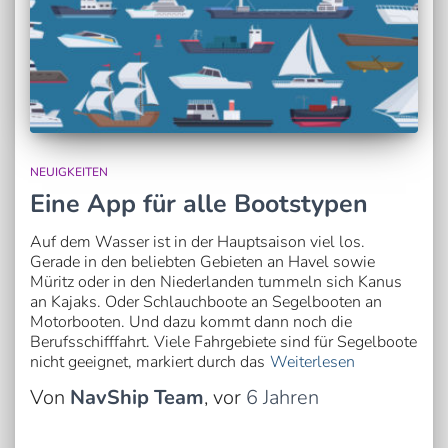
NEUIGKEITEN
Eine App für alle Bootstypen
Auf dem Wasser ist in der Hauptsaison viel los.
Gerade in den beliebten Gebieten an Havel sowie
Müritz oder in den Niederlanden tummeln sich Kanus
an Kajaks. Oder Schlauchboote an Segelbooten an
Motorbooten. Und dazu kommt dann noch die
Berufsschifffahrt. Viele Fahrgebiete sind für Segelboote
nicht geeignet, markiert durch das
Weiterlesen
Von
NavShip Team
, vor
6 Jahren