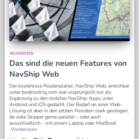
NEUIGKEITEN
Das sind die neuen Features von
NavShip Web
Der kostenlose Routenplaner, NavShip Web, erreichbar
unter boatrouting.com war ursprünglich nur als
Ergänzung zu den mobilen NavShip-Apps unter
Android und iOS gedacht. Der Bedarf an einer Web-
Lösung ist aber in den letzten Monaten stark gestiegen,
da viele Skipper gerne parallel – oder auch
ausschließlich – mit einem Laptop oder MacBook
Weiterlesen