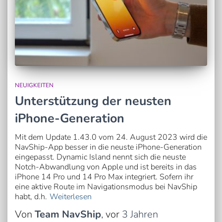
NEUIGKEITEN
Unterstützung der neusten
iPhone-Generation
Mit dem Update 1.43.0 vom 24. August 2023 wird die
NavShip-App besser in die neuste iPhone-Generation
eingepasst. Dynamic Island nennt sich die neuste
Notch-Abwandlung von Apple und ist bereits in das
iPhone 14 Pro und 14 Pro Max integriert. Sofern ihr
eine aktive Route im Navigationsmodus bei NavShip
habt, d.h.
Weiterlesen
Von
Team NavShip
, vor
3 Jahren