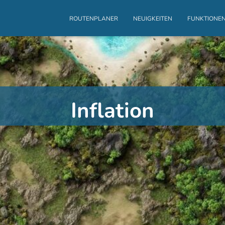
ROUTENPLANER
NEUIGKEITEN
FUNKTIONE
Inflation