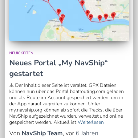
NEUIGKEITEN
Neues Portal „My NavShip“
gestartet
⚠️ Der Inhalt dieser Seite ist veraltet. GPX Dateien
können nun über das Portal boatrouting.com geladen
und als Route im Account gespeichert werden, um in
der App darauf zugreifen zu können. Unter
my.navship.org können ab sofort die Tracks, die über
NavShip aufgezeichnet wurden, verwaltet und online
gespeichert werden. Aktuell ist
Weiterlesen
Von
NavShip Team
, vor
6 Jahren