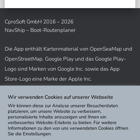
CproSoft GmbH 2016 – 2026
NavShip – Boot-Routenplaner
Die App enthält Kartenmaterial von OpenSeaMap und
OpenStreetMap. Google Play und das Google Play-
Logo sind Marken von Google Inc. sowie das App
Store-Logo eine Marke der Apple Inc.
Wir verwenden Cookies auf unserer Webseite
Nutzungsbedingungen
Wir können diese zur Analyse unserer Besucherdaten
Impressum
platzieren, um unsere Website zu verbessern,
personalisierte Inhalte anzuzeigen und Ihnen ein
Datenschutz
verbessertes Website-Erlebnis zu bieten. Für weitere
Informationen zu den von uns verwendeten Cookies öffnen
Sie die Einstellungen.