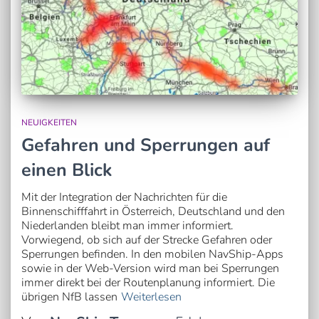
NEUIGKEITEN
Gefahren und Sperrungen auf
einen Blick
Mit der Integration der Nachrichten für die
Binnenschifffahrt in Österreich, Deutschland und den
Niederlanden bleibt man immer informiert.
Vorwiegend, ob sich auf der Strecke Gefahren oder
Sperrungen befinden. In den mobilen NavShip-Apps
sowie in der Web-Version wird man bei Sperrungen
immer direkt bei der Routenplanung informiert. Die
übrigen NfB lassen
Weiterlesen