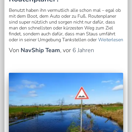
Benutzt haben ihn vermutlich alle schon mal – egal ob
mit dem Boot, dem Auto oder zu Fuß. Routenplaner
sind super nützlich und sorgen nicht nur dafür, dass
man den schnellsten oder kürzesten Weg zum Ziel
findet, sondern auch dafür, dass man Staus umfährt
oder in seiner Umgebung Tankstellen oder
Weiterlesen
Von
NavShip Team
, vor
6 Jahren