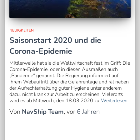
NEUIGKEITEN
Saisonstart 2020 und die
Corona-Epidemie
Mittlerweile hat sie die Weltwirtschaft fest im Griff: Die
Corona-Epidemie, oder in diesen Ausmaßen auch
„Pandemie“ genannt. Die Regierung informiert auf
Ihrem Webauftritt über die Gefahrenlage und rät neben
der Aufrechterhaltung guter Hygiene unter anderem
dazu, nicht krank zur Arbeit zu erscheinen. Vielerorts
wird es ab Mittwoch, den 18.03.2020 zu
Weiterlesen
Von
NavShip Team
, vor
6 Jahren