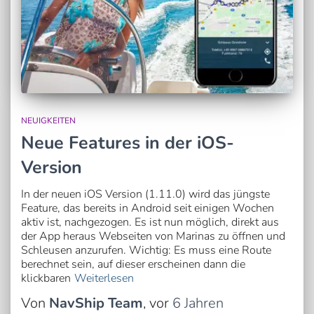
NEUIGKEITEN
Neue Features in der iOS-
Version
In der neuen iOS Version (1.11.0) wird das jüngste
Feature, das bereits in Android seit einigen Wochen
aktiv ist, nachgezogen. Es ist nun möglich, direkt aus
der App heraus Webseiten von Marinas zu öffnen und
Schleusen anzurufen. Wichtig: Es muss eine Route
berechnet sein, auf dieser erscheinen dann die
klickbaren
Weiterlesen
Von
NavShip Team
, vor
6 Jahren