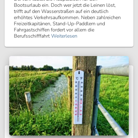
Bootsurlaub ein. Doch wer jetzt die Leinen löst,
trifft auf den Wasserstraßen auf ein deutlich
erhöhtes Verkehrsaufkommen. Neben zahlreichen
Freizeitkapitänen, Stand-Up-Paddlern und
Fahrgastschiffen fordert vor allem die
Berufsschifffahrt
Weiterlesen