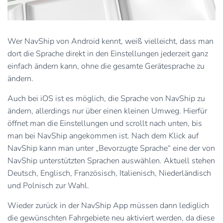
Wer NavShip von Android kennt, weiß vielleicht, dass man
dort die Sprache direkt in den Einstellungen jederzeit ganz
einfach ändern kann, ohne die gesamte Gerätesprache zu
ändern.
Auch bei iOS ist es möglich, die Sprache von NavShip zu
ändern, allerdings nur über einen kleinen Umweg. Hierfür
öffnet man die Einstellungen und scrollt nach unten, bis
man bei NavShip angekommen ist. Nach dem Klick auf
NavShip kann man unter „Bevorzugte Sprache“ eine der von
NavShip unterstützten Sprachen auswählen. Aktuell stehen
Deutsch, Englisch, Französisch, Italienisch, Niederländisch
und Polnisch zur Wahl.
Wieder zurück in der NavShip App müssen dann lediglich
die gewünschten Fahrgebiete neu aktiviert werden, da diese