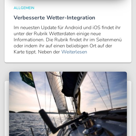
ALLGEMEIN
Verbesserte Wetter-Integration
Im neuesten Update für Android und iOS findet ihr
unter der Rubrik Wetterdaten einige neue
Informationen. Die Rubrik findet ihr im Seitenmenü
oder indem ihr auf einen beliebigen Ort auf der
Karte tippt. Neben der
Weiterlesen