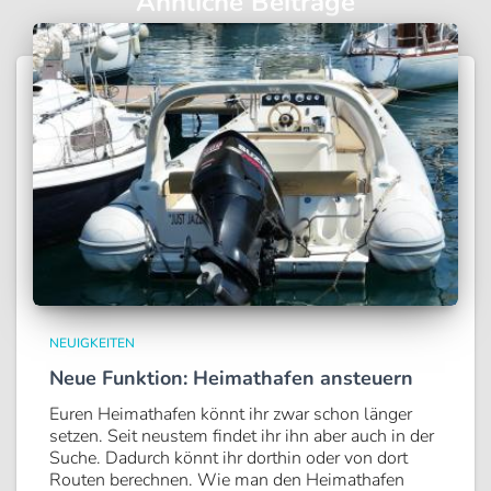
Ähnliche Beiträge
NEUIGKEITEN
Neue Funktion: Heimathafen ansteuern
Euren Heimathafen könnt ihr zwar schon länger
setzen. Seit neustem findet ihr ihn aber auch in der
Suche. Dadurch könnt ihr dorthin oder von dort
Routen berechnen. Wie man den Heimathafen