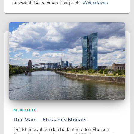
auswählt Setze einen Startpunkt
Weiterlesen
NEUIGKEITEN
Der Main – Fluss des Monats
Der Main zählt zu den bedeutendsten Flüssen