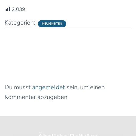
2.039
Kategorien:
NEUIGKEITEN
0 Kommentare
Schreibe einen Kommentar
Du musst
angemeldet
sein, um einen
Kommentar abzugeben.