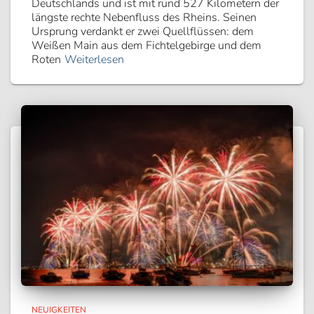
Deutschlands und ist mit rund 527 Kilometern der
längste rechte Nebenfluss des Rheins. Seinen
Ursprung verdankt er zwei Quellflüssen: dem
Weißen Main aus dem Fichtelgebirge und dem
Roten
Weiterlesen
NEUIGKEITEN