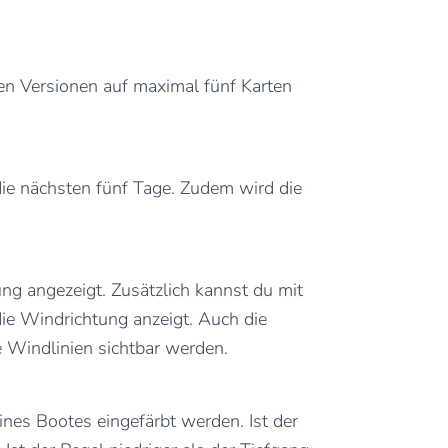
sen Versionen auf maximal fünf Karten
die nächsten fünf Tage. Zudem wird die
g angezeigt. Zusätzlich kannst du mit
ie Windrichtung anzeigt. Auch die
e Windlinien sichtbar werden.
ines Bootes eingefärbt werden. Ist der