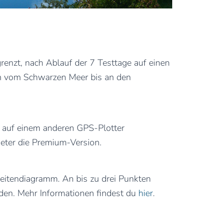
renzt, nach Ablauf der 7 Testtage auf einen
ch vom Schwarzen Meer bis an den
. auf einem anderen GPS-Plotter
eter die Premium-Version.
eitendiagramm. An bis zu drei Punkten
rden. Mehr Informationen findest du
hier
.