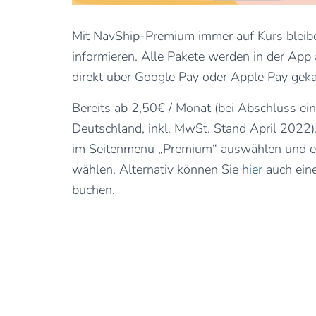
Mit NavShip-Premium immer auf Kurs bleiben.
informieren. Alle Pakete werden in der Ap
direkt über Google Pay oder Apple Pay gek
Bereits ab 2,50€ / Monat (bei Abschluss ei
Deutschland, inkl. MwSt. Stand April 2022).
im Seitenmenü „Premium“ auswählen und e
wählen. Alternativ können Sie
hier
auch ein
buchen.