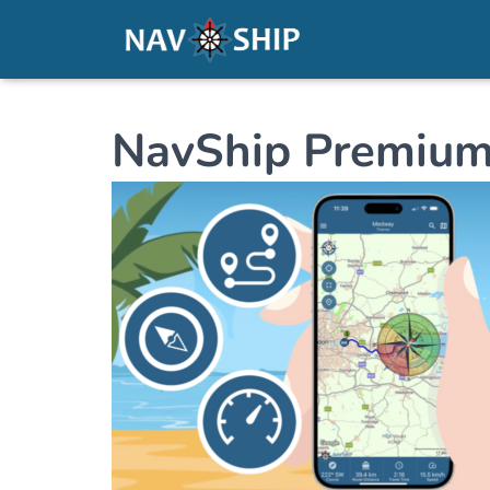
NavShip Premium