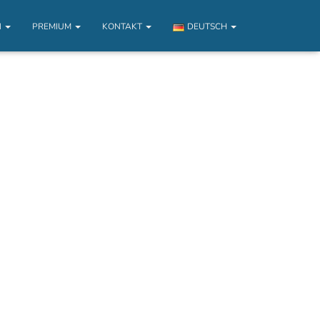
N
PREMIUM
KONTAKT
DEUTSCH