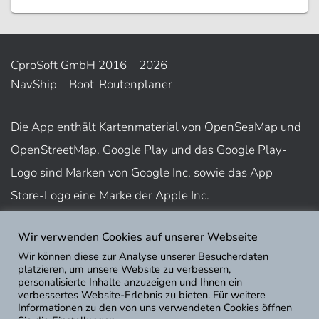
CproSoft GmbH 2016 – 2026
NavShip – Boot-Routenplaner
Die App enthält Kartenmaterial von OpenSeaMap und
OpenStreetMap. Google Play und das Google Play-
Logo sind Marken von Google Inc. sowie das App
Store-Logo eine Marke der Apple Inc.
Wir verwenden Cookies auf unserer Webseite
Nutzungsbedingungen
Wir können diese zur Analyse unserer Besucherdaten
Impressum
platzieren, um unsere Website zu verbessern,
personalisierte Inhalte anzuzeigen und Ihnen ein
Datenschutz
verbessertes Website-Erlebnis zu bieten. Für weitere
Informationen zu den von uns verwendeten Cookies öffnen