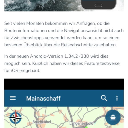
Seit vielen Monaten bekommen wir Anfragen, ob die
Routeninformationen und die Navigationsansicht nicht auch
für Zwischenstopps verwendet werden kann, um so einen
besseren Überblick über die Reiseabschnitte zu erhalten.
In der neuen Android-Version 1.34.2 (330 wird dies
möglich sein. Kürzlich haben wir dieses Feature testweise
für iOS eingebaut.