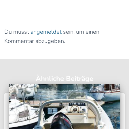
0 Kommentare
Schreibe einen Kommentar
Du musst
angemeldet
sein, um einen
Kommentar abzugeben.
Ähnliche Beiträge