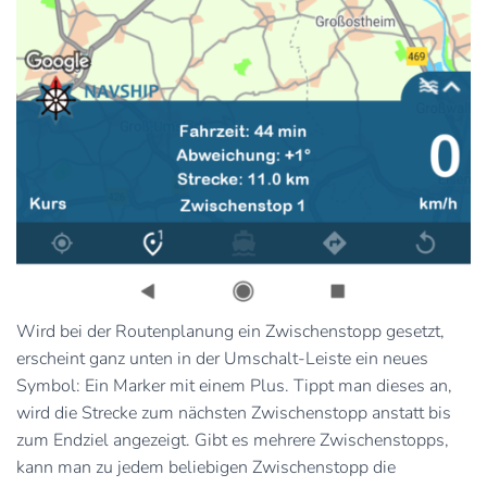
Wird bei der Routenplanung ein Zwischenstopp gesetzt,
erscheint ganz unten in der Umschalt-Leiste ein neues
Symbol: Ein Marker mit einem Plus. Tippt man dieses an,
wird die Strecke zum nächsten Zwischenstopp anstatt bis
zum Endziel angezeigt. Gibt es mehrere Zwischenstopps,
kann man zu jedem beliebigen Zwischenstopp die