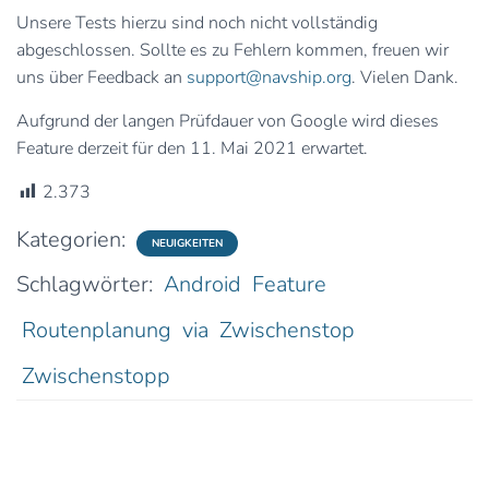
Unsere Tests hierzu sind noch nicht vollständig
abgeschlossen. Sollte es zu Fehlern kommen, freuen wir
uns über Feedback an
support@navship.org
. Vielen Dank.
Aufgrund der langen Prüfdauer von Google wird dieses
Feature derzeit für den 11. Mai 2021 erwartet.
2.373
Kategorien:
NEUIGKEITEN
Schlagwörter:
Android
Feature
Routenplanung
via
Zwischenstop
Zwischenstopp