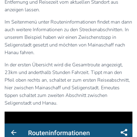
Entfernung und Reisezeit vom aktuellen Standort aus
anzeigen lassen.
Im Seitenmenü unter Routeninformationen findet man dann
auch weitere Informationen zu den Streckenabschnitten. In
unserem Beispiel haben wir einen Zwischenstopp in
Seligenstadt gesetzt und möchten von Mainaschaff nach
Hanau fahren.
In der ersten Übersicht wird die Gesamtroute angezeigt,
23km und anderthalb Stunden Fahrzeit. Tippt man den
Pfeil oben rechts an, schaltet er zum ersten Reiseabschnitt,
hier zwischen Mainaschaff und Seligenstadt. Erneutes
tippen schaltet zum zweiten Abschnitt zwischen
Seligenstadt und Hanau.