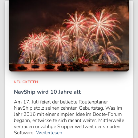
NEUIGKEITEN
NavShip wird 10 Jahre alt
Am 17. Juli feiert der beliebte Routenplaner
NavShip stolz seinen zehnten Geburtstag. Was im
Jahr 2016 mit einer simplen Idee im Boote-Forum
begann, entwickelte sich rasant weiter. Mittlerweile
vertrauen unzählige Skipper weltweit der smarten
Software.
Weiterlesen