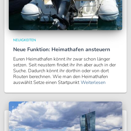
NEUIGKEITEN
Neue Funktion: Heimathafen ansteuern
Euren Heimathafen könnt ihr zwar schon länger
setzen. Seit neustem findet ihr ihn aber auch in der
Suche. Dadurch könnt ihr dorthin oder von dort
Routen berechnen. Wie man den Heimathafen
auswählt Setze einen Startpunkt
Weiterlesen