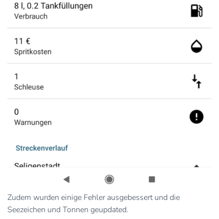
Zudem wurden einige Fehler ausgebessert und die
Seezeichen und Tonnen geupdated.