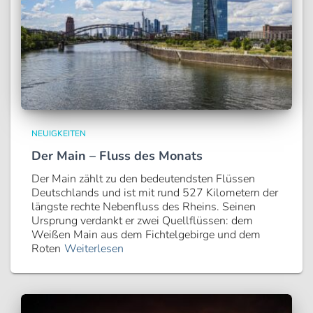
NEUIGKEITEN
Der Main – Fluss des Monats
Der Main zählt zu den bedeutendsten Flüssen
Deutschlands und ist mit rund 527 Kilometern der
längste rechte Nebenfluss des Rheins. Seinen
Ursprung verdankt er zwei Quellflüssen: dem
Weißen Main aus dem Fichtelgebirge und dem
Roten
Weiterlesen