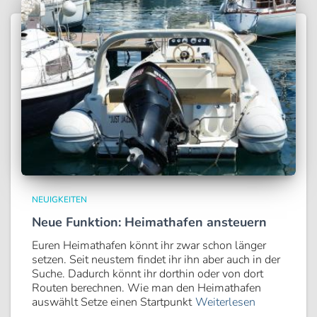
NEUIGKEITEN
Neue Funktion: Heimathafen ansteuern
Euren Heimathafen könnt ihr zwar schon länger
setzen. Seit neustem findet ihr ihn aber auch in der
Suche. Dadurch könnt ihr dorthin oder von dort
Routen berechnen. Wie man den Heimathafen
auswählt Setze einen Startpunkt
Weiterlesen