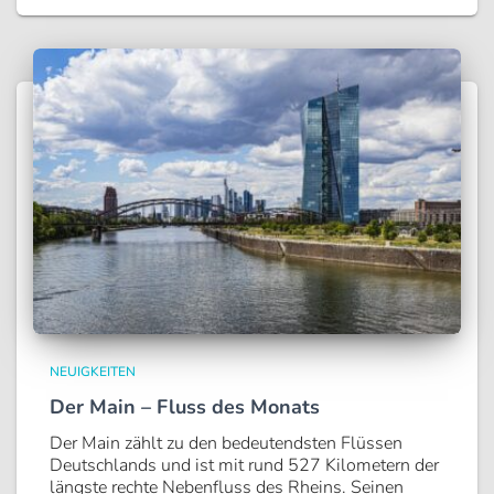
NEUIGKEITEN
Der Main – Fluss des Monats
Der Main zählt zu den bedeutendsten Flüssen
Deutschlands und ist mit rund 527 Kilometern der
längste rechte Nebenfluss des Rheins. Seinen