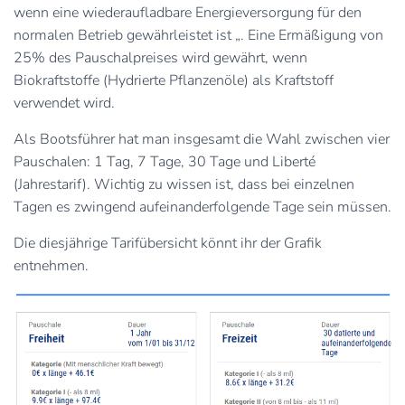
wenn eine wiederaufladbare Energieversorgung für den
normalen Betrieb gewährleistet ist „. Eine Ermäßigung von
25% des Pauschalpreises wird gewährt, wenn
Biokraftstoffe (Hydrierte Pflanzenöle) als Kraftstoff
verwendet wird.
Als Bootsführer hat man insgesamt die Wahl zwischen vier
Pauschalen: 1 Tag, 7 Tage, 30 Tage und Liberté
(Jahrestarif). Wichtig zu wissen ist, dass bei einzelnen
Tagen es zwingend aufeinanderfolgende Tage sein müssen.
Die diesjährige Tarifübersicht könnt ihr der Grafik
entnehmen.