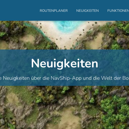
ROUTENPLANER
NEUIGKEITEN
FUNKTIONE
Neuigkeiten
e Neuigkeiten über die NavShip-App und die Welt der Bo