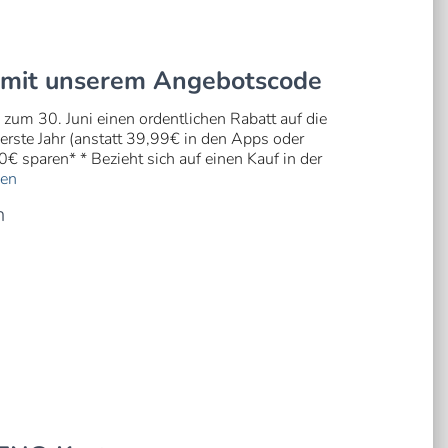
en mit unserem Angebotscode
m 30. Juni einen ordentlichen Rabatt auf die
erste Jahr (anstatt 39,99€ in den Apps oder
€ sparen* * Bezieht sich auf einen Kauf in der
sen
n