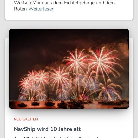
Weißen Main aus dem Fichtelgebirge und dem
Roten
Weiterlesen
NEUIGKEITEN
NavShip wird 10 Jahre alt