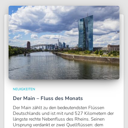
NEUIGKEITEN
Der Main – Fluss des Monats
Der Main zählt zu den bedeutendsten Flüssen
Deutschlands und ist mit rund 527 Kilometern der
längste rechte Nebenfluss des Rheins. Seinen
Ursprung verdankt er zwei Quellflüssen: dem