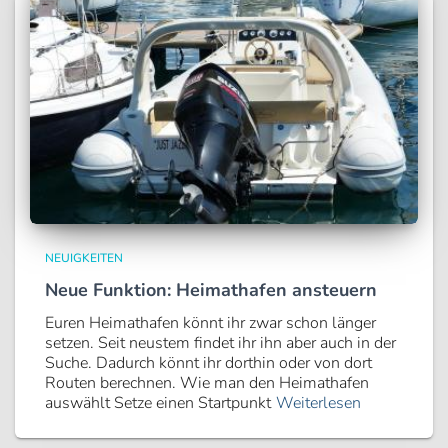
NEUIGKEITEN
Neue Funktion: Heimathafen ansteuern
Euren Heimathafen könnt ihr zwar schon länger
setzen. Seit neustem findet ihr ihn aber auch in der
Suche. Dadurch könnt ihr dorthin oder von dort
Routen berechnen. Wie man den Heimathafen
auswählt Setze einen Startpunkt
Weiterlesen