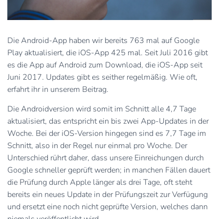
Die Android-App haben wir bereits 763 mal auf Google
Play aktualisiert, die iOS-App 425 mal. Seit Juli 2016 gibt
es die App auf Android zum Download, die iOS-App seit
Juni 2017. Updates gibt es seither regelmäßig. Wie oft,
erfahrt ihr in unserem Beitrag.
Die Androidversion wird somit im Schnitt alle 4,7 Tage
aktualisiert, das entspricht ein bis zwei App-Updates in der
Woche. Bei der iOS-Version hingegen sind es 7,7 Tage im
Schnitt, also in der Regel nur einmal pro Woche. Der
Unterschied rührt daher, dass unsere Einreichungen durch
Google schneller geprüft werden; in manchen Fällen dauert
die Prüfung durch Apple länger als drei Tage, oft steht
bereits ein neues Update in der Prüfungszeit zur Verfügung
und ersetzt eine noch nicht geprüfte Version, welches dann
niemals veröffentlicht wird.