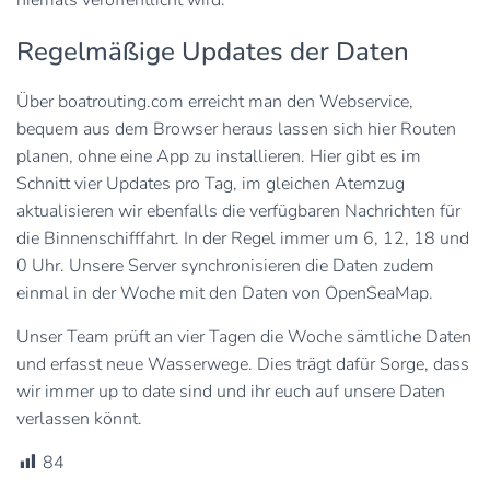
Regelmäßige Updates der Daten
Über boatrouting.com erreicht man den Webservice,
bequem aus dem Browser heraus lassen sich hier Routen
planen, ohne eine App zu installieren. Hier gibt es im
Schnitt vier Updates pro Tag, im gleichen Atemzug
aktualisieren wir ebenfalls die verfügbaren Nachrichten für
die Binnenschifffahrt. In der Regel immer um 6, 12, 18 und
0 Uhr. Unsere Server synchronisieren die Daten zudem
einmal in der Woche mit den Daten von OpenSeaMap.
Unser Team prüft an vier Tagen die Woche sämtliche Daten
und erfasst neue Wasserwege. Dies trägt dafür Sorge, dass
wir immer up to date sind und ihr euch auf unsere Daten
verlassen könnt.
84