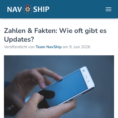
NAVI
Zahlen & Fakten: Wie oft gibt es
Updates?
Veröffentlicht von
Team NavShip
am
9. Juni 2026