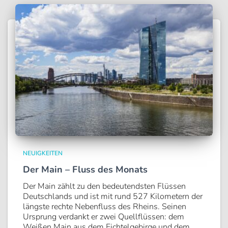
NEUIGKEITEN
Der Main – Fluss des Monats
Der Main zählt zu den bedeutendsten Flüssen
Deutschlands und ist mit rund 527 Kilometern der
längste rechte Nebenfluss des Rheins. Seinen
Ursprung verdankt er zwei Quellflüssen: dem
Weißen Main aus dem Fichtelgebirge und dem