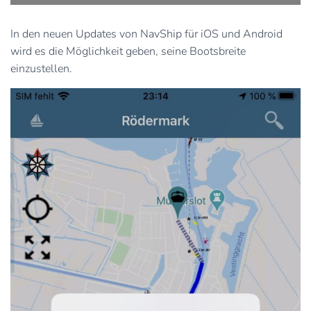
In den neuen Updates von NavShip für iOS und Android
wird es die Möglichkeit geben, seine Bootsbreite
einzustellen.