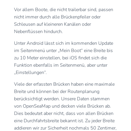
Vor allem Boote, die nicht trailerbar sind, passen
nicht immer durch alle Brückenpfeiler oder
Schleusen auf kleineren Kanälen oder
Nebenflüssen hindurch.
Unter Android lässt sich im kommenden Update
im Seitenmenü unter „Mein Boot“ eine Breite bis
zu 10 Meter einstellen, bei iOS findet sich die
Funktion ebenfalls im Seitenmenü, aber unter
„Einstellungen“.
Viele der erfassten Brücken haben eine maximale
Breite und können bei der Routenplanung
berücksichtigt werden. Unsere Daten stammen
von OpenSeaMap und decken viele Brücken ab.
Dies bedeutet aber nicht, dass von allen Brücken
eine Durchfahrtsbreite bekannt ist. Zu jeder Breite
addieren wir zur Sicherheit nochmals 50 Zentimer,