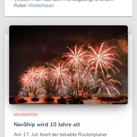
Roten
Weiterlesen
NEUIGKEITEN
NavShip wird 10 Jahre alt
Am 17. Juli feiert der beliebte Routenplaner