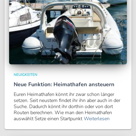
NEUIGKEITEN
Neue Funktion: Heimathafen ansteuern
Euren Heimathafen könnt ihr zwar schon länger
setzen. Seit neustem findet ihr ihn aber auch in der
Suche. Dadurch könnt ihr dorthin oder von dort
Routen berechnen. Wie man den Heimathafen
auswählt Setze einen Startpunkt
Weiterlesen