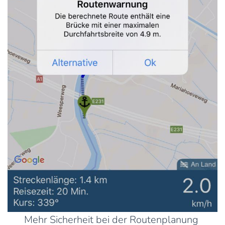
Mehr Sicherheit bei der Routenplanung