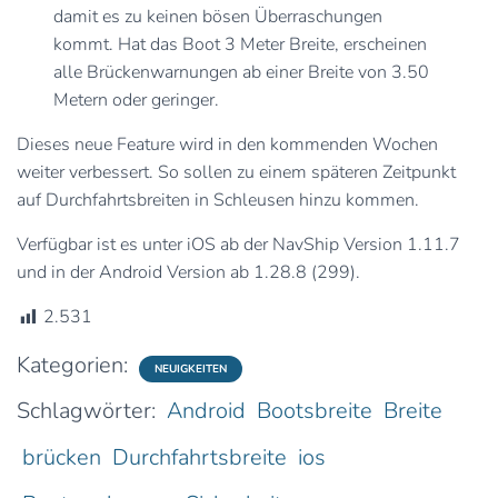
damit es zu keinen bösen Überraschungen
kommt. Hat das Boot 3 Meter Breite, erscheinen
alle Brückenwarnungen ab einer Breite von 3.50
Metern oder geringer.
Dieses neue Feature wird in den kommenden Wochen
weiter verbessert. So sollen zu einem späteren Zeitpunkt
auf Durchfahrtsbreiten in Schleusen hinzu kommen.
Verfügbar ist es unter iOS ab der NavShip Version 1.11.7
und in der Android Version ab 1.28.8 (299).
2.531
Kategorien:
NEUIGKEITEN
Schlagwörter:
Android
Bootsbreite
Breite
brücken
Durchfahrtsbreite
ios