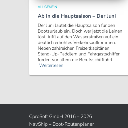
ALLGEMEIN
Ab in die Hauptsaison – Der Juni
Der Juni läutet die Hauptsaison für den
Bootsurlaub ein. Doch wer jetzt die Leinen
löst, trifft auf den Wasserstraßen auf ein
deutlich erhöhtes Verkehrsaufkommen.
Neben zahlreichen Freizeitkapitänen,
Stand-Up-Paddlern und Fahrgastschiffen
fordert vor allem die Berufsschifffahrt
Weiterlesen
CproSoft GmbH 2016 – 2026
NavShip – Boot-Routenplaner