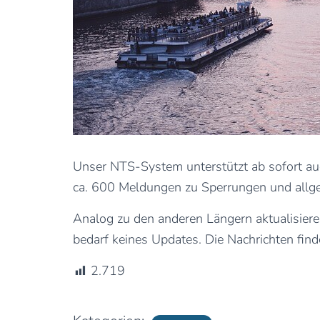
Unser NTS-System unterstützt ab sofort au
ca. 600 Meldungen zu Sperrungen und allg
Analog zu den anderen Längern aktualisieren
bedarf keines Updates. Die Nachrichten find
2.719