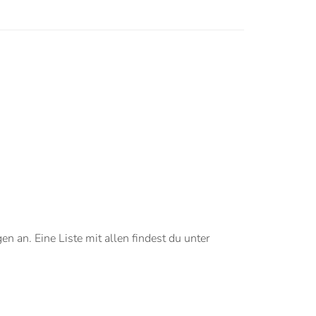
n an. Eine Liste mit allen findest du unter