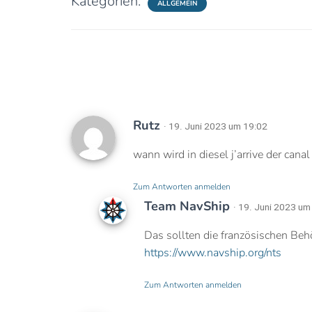
Kategorien:
ALLGEMEIN
Rutz
· 19. Juni 2023 um 19:02
wann wird in diesel j’arrive der canal
Zum Antworten anmelden
Team NavShip
· 19. Juni 2023 um
Das sollten die französischen Behö
https://www.navship.org/nts
Zum Antworten anmelden