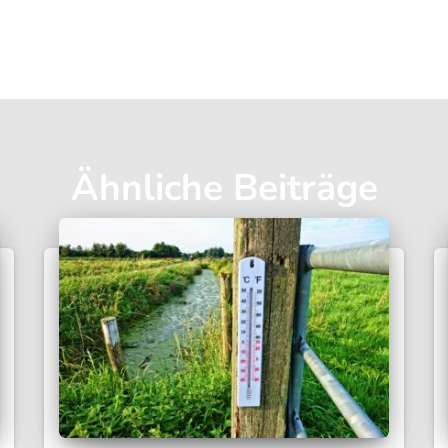
Ähnliche Beiträge