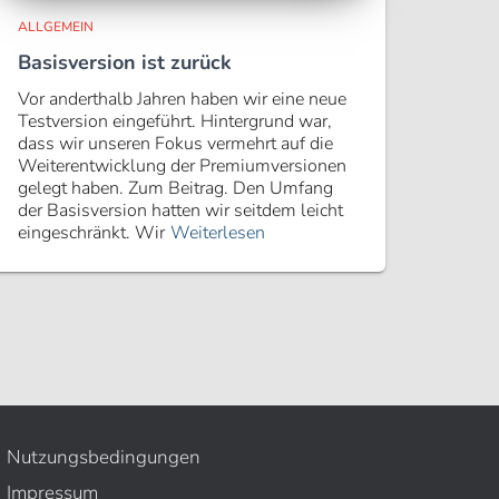
ALLGEMEIN
Basisversion ist zurück
Vor anderthalb Jahren haben wir eine neue
Testversion eingeführt. Hintergrund war,
dass wir unseren Fokus vermehrt auf die
Weiterentwicklung der Premiumversionen
gelegt haben. Zum Beitrag. Den Umfang
der Basisversion hatten wir seitdem leicht
eingeschränkt. Wir
Weiterlesen
Nutzungsbedingungen
Impressum