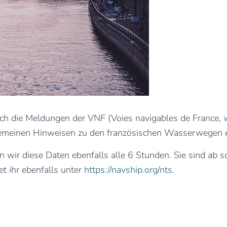
ch die Meldungen der VNF (Voies navigables de France,
emeinen Hinweisen zu den französischen Wasserwegen e
 wir diese Daten ebenfalls alle 6 Stunden. Sie sind ab 
et ihr ebenfalls unter
https://navship.org/nts
.