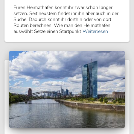
Euren Heimathafen könnt ihr zwar schon länger
setzen. Seit neustem findet ihr ihn aber auch in der
Suche. Dadurch könnt ihr dorthin oder von dort
Routen berechnen. Wie man den Heimathafen
auswählt Setze einen Startpunkt
Weiterlesen