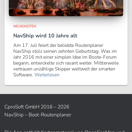
NEUIGKEITEN
NavShip wird 10 Jahre alt
Am 17. Juli feiert der beliebte Routenplaner
NavShip stolz seinen zehnten Geburtstag. Was im
Jahr 2016 mit einer simplen Idee im Boote-Forum
begann, entwickelte sich rasant weiter. Mittlerweile
vertrauen unzählige Skipper weltweit der smarten
Software.
Weiterlesen
CproSoft GmbH 2016 – 2026
NavShip – Boot-Routenplaner