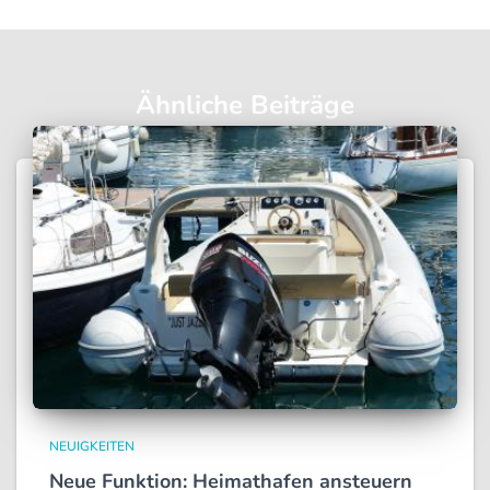
Ähnliche Beiträge
NEUIGKEITEN
Neue Funktion: Heimathafen ansteuern