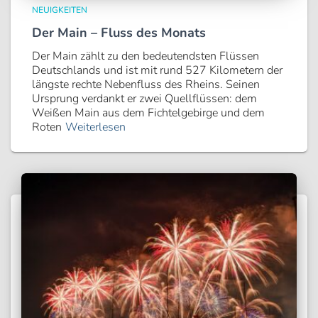
NEUIGKEITEN
Der Main – Fluss des Monats
Der Main zählt zu den bedeutendsten Flüssen
Deutschlands und ist mit rund 527 Kilometern der
längste rechte Nebenfluss des Rheins. Seinen
Ursprung verdankt er zwei Quellflüssen: dem
Weißen Main aus dem Fichtelgebirge und dem
Roten
Weiterlesen