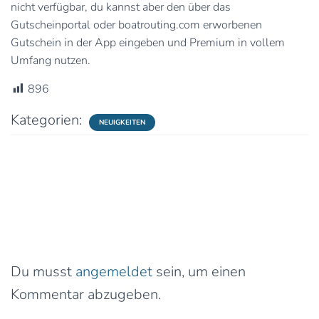
nicht verfügbar, du kannst aber den über das
Gutscheinportal oder boatrouting.com erworbenen
Gutschein in der App eingeben und Premium in vollem
Umfang nutzen.
896
Kategorien:
NEUIGKEITEN
0 Kommentare
Schreibe einen Kommentar
Du musst
angemeldet
sein, um einen
Kommentar abzugeben.