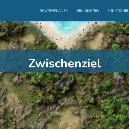
ROUTENPLANER
NEUIGKEITEN
FUNKTIONE
Zwischenziel