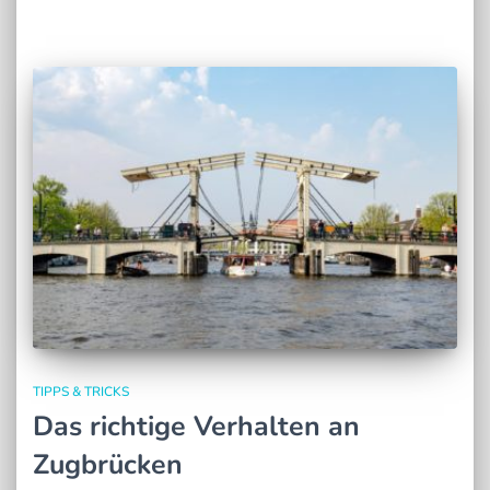
TIPPS & TRICKS
Das richtige Verhalten an
Zugbrücken