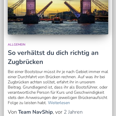
ALLGEMEIN
So verhältst du dich richtig an
Zugbrücken
Bei einer Bootstour müsst ihr je nach Gebiet immer mal
einer Durchfahrt von Brücken rechnen. Auf was ihr bei
Zugbrücken achten solltet, erfahrt ihr in unserem
Beitrag. Grundlegend ist, dass ihr als Bootsführer, oder
verantwortliche Person für Kurs und Geschwindigkeit
stets den Anweisungen der jeweiligen Brückenaufsicht
Folge zu leisten habt.
Weiterlesen
Von
Team NavShip
, vor
2 Jahren