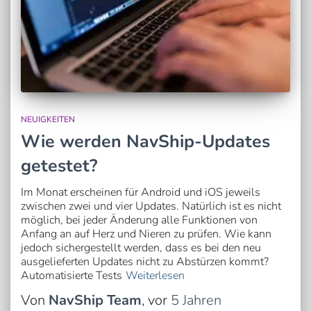
NEUIGKEITEN
Wie werden NavShip-Updates
getestet?
Im Monat erscheinen für Android und iOS jeweils
zwischen zwei und vier Updates. Natürlich ist es nicht
möglich, bei jeder Änderung alle Funktionen von
Anfang an auf Herz und Nieren zu prüfen. Wie kann
jedoch sichergestellt werden, dass es bei den neu
ausgelieferten Updates nicht zu Abstürzen kommt?
Automatisierte Tests
Weiterlesen
Von
NavShip Team
, vor
5 Jahren