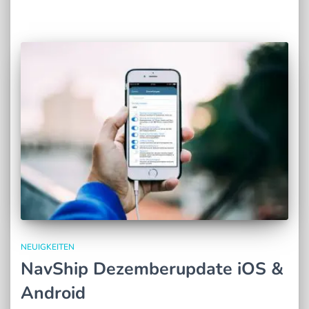
NEUIGKEITEN
NavShip Dezemberupdate iOS &
Android