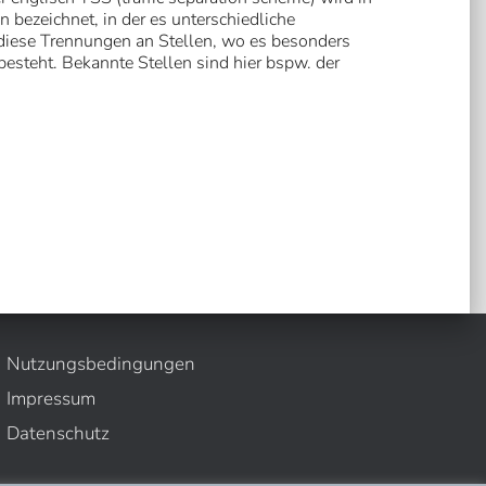
 bezeichnet, in der es unterschiedliche
d diese Trennungen an Stellen, wo es besonders
esteht. Bekannte Stellen sind hier bspw. der
Nutzungsbedingungen
Impressum
Datenschutz