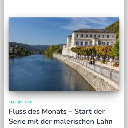
NEUIGKEITEN
Fluss des Monats – Start der
Serie mit der malerischen Lahn