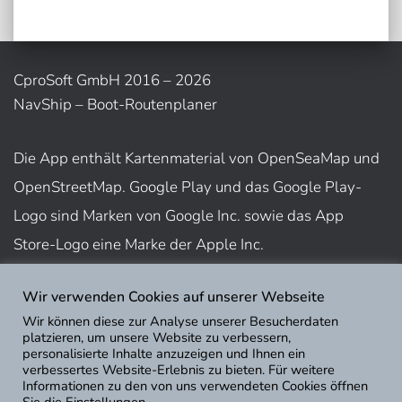
CproSoft GmbH 2016 – 2026
NavShip – Boot-Routenplaner
Die App enthält Kartenmaterial von OpenSeaMap und
OpenStreetMap. Google Play und das Google Play-
Logo sind Marken von Google Inc. sowie das App
Store-Logo eine Marke der Apple Inc.
Wir verwenden Cookies auf unserer Webseite
Nutzungsbedingungen
Wir können diese zur Analyse unserer Besucherdaten
Impressum
platzieren, um unsere Website zu verbessern,
personalisierte Inhalte anzuzeigen und Ihnen ein
Datenschutz
verbessertes Website-Erlebnis zu bieten. Für weitere
Informationen zu den von uns verwendeten Cookies öffnen