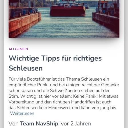
ALLGEMEIN
Wichtige Tipps für richtiges
Schleusen
Für viele Bootsführer ist das Thema Schleusen ein
empfindlicher Punkt und bei einigen reicht der Gedanke
schon daran und die Schweißperlen stehen auf der
Stirn. Wichtig ist hier vor allem: Keine Panik! Mit etwas
Vorbereitung und den richtigen Handgriffen ist auch
das Schleusen kein Hexenwerk und kann von jung bis
Weiterlesen
Von
Team NavShip
, vor
2 Jahren