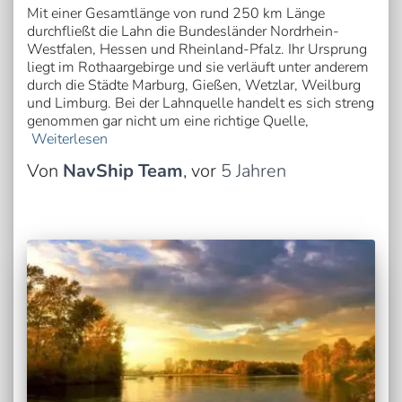
Mit einer Gesamtlänge von rund 250 km Länge
durchfließt die Lahn die Bundesländer Nordrhein-
Westfalen, Hessen und Rheinland-Pfalz. Ihr Ursprung
liegt im Rothaargebirge und sie verläuft unter anderem
durch die Städte Marburg, Gießen, Wetzlar, Weilburg
und Limburg. Bei der Lahnquelle handelt es sich streng
genommen gar nicht um eine richtige Quelle,
Weiterlesen
Von
NavShip Team
, vor
5 Jahren