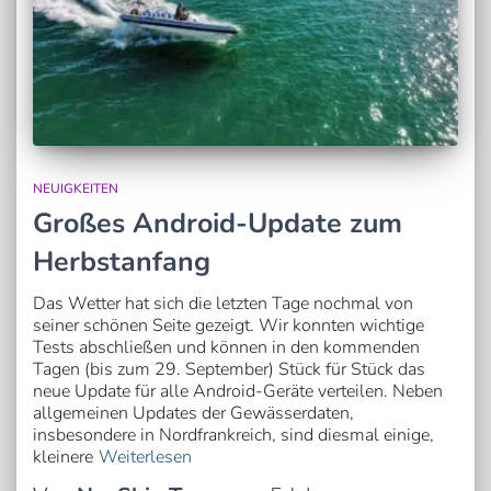
NEUIGKEITEN
Großes Android-Update zum
Herbstanfang
Das Wetter hat sich die letzten Tage nochmal von
seiner schönen Seite gezeigt. Wir konnten wichtige
Tests abschließen und können in den kommenden
Tagen (bis zum 29. September) Stück für Stück das
neue Update für alle Android-Geräte verteilen. Neben
allgemeinen Updates der Gewässerdaten,
insbesondere in Nordfrankreich, sind diesmal einige,
kleinere
Weiterlesen