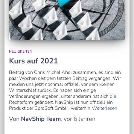
NEUIGKEITEN
Kurs auf 2021
Beitrag von Chris Michel Ahoi zusammen, es sind ein
paar Wochen seit dem letzten Beitrag vergangen. Wir
melden uns jetzt nochmal offiziell vor dem kleinen
Winterschlaf zurück. Es haben sich einige
Veränderungen ergeben, unter anderem hat sich die
Rechtsform geändert. NavShip ist nun offiziell ein
Produkt der CproSoft GmbH, weiterhin
Weiterlesen
Von
NavShip Team
, vor
6 Jahren