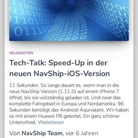
NEUIGKEITEN
Tech-Talk: Speed-Up in der
neuen NavShip-iOS-Version
11 Sekunden. So lange dauert es, wenn man in die
neue NavShip Version (1.11.0) auf einem iPhone 7
öffnet, bis sie vollständig geladen ist. Und zwar das
komplette Fahrgebeit in Europa und Nordamerika. 96
Sekunden benötigt das Android-Äquivalent. Wir haben
es mit einem Huawei P8 getestet. Ein ganz schöner
Unterschied.
Weiterlesen
Von
NavShip Team
, vor
6 Jahren