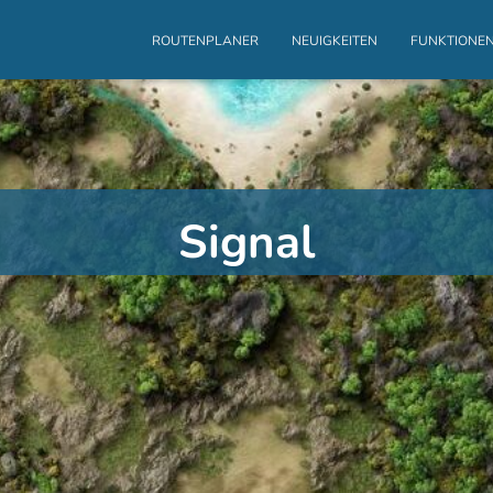
ROUTENPLANER
NEUIGKEITEN
FUNKTIONE
Signal