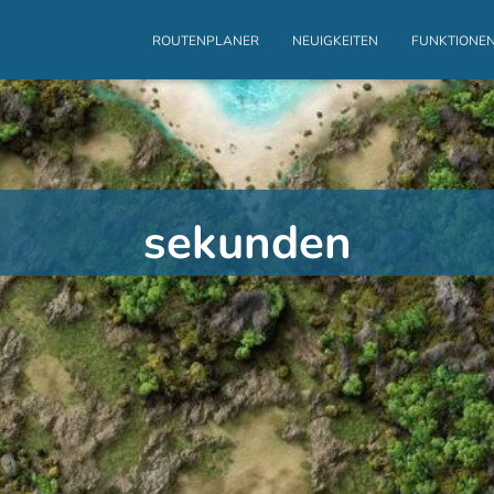
ROUTENPLANER
NEUIGKEITEN
FUNKTIONE
sekunden