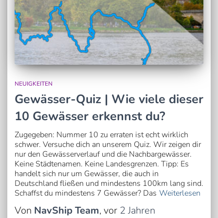
NEUIGKEITEN
Gewässer-Quiz | Wie viele dieser
10 Gewässer erkennst du?
Zugegeben: Nummer 10 zu erraten ist echt wirklich
schwer. Versuche dich an unserem Quiz. Wir zeigen dir
nur den Gewässerverlauf und die Nachbargewässer.
Keine Städtenamen. Keine Landesgrenzen. Tipp: Es
handelt sich nur um Gewässer, die auch in
Deutschland fließen und mindestens 100km lang sind.
Schaffst du mindestens 7 Gewässer? Das
Weiterlesen
Von
NavShip Team
, vor
2 Jahren