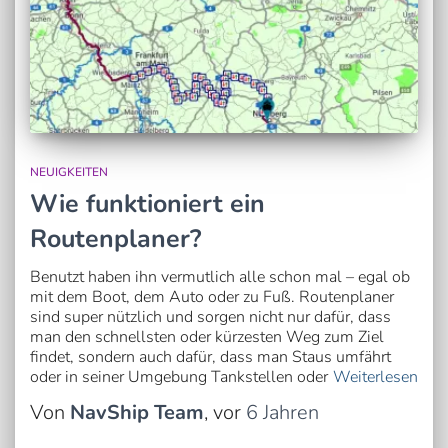
NEUIGKEITEN
Wie funktioniert ein
Routenplaner?
Benutzt haben ihn vermutlich alle schon mal – egal ob
mit dem Boot, dem Auto oder zu Fuß. Routenplaner
sind super nützlich und sorgen nicht nur dafür, dass
man den schnellsten oder kürzesten Weg zum Ziel
findet, sondern auch dafür, dass man Staus umfährt
oder in seiner Umgebung Tankstellen oder
Weiterlesen
Von
NavShip Team
, vor
6 Jahren