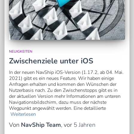
NEUIGKEITEN
Zwischenziele unter iOS
In der neuen NavShip iOS-Version (1.17.2, ab 04. Mai.
2021) gibt es ein neues Feature. Wir haben einige
Anfragen erhalten und kommen den Wünschen der
Nutzerbasis nach. Zu den Zwischenstopps gibt es in
der aktuellen Version mehr Informationen am unteren
Navigationsbildschirm, dazu muss der nächste
Wegpunkt angewählt werden. Eine detaillierte
Weiterlesen
Von
NavShip Team
, vor
5 Jahren