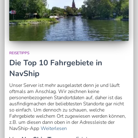
REISETIPPS
Die Top 10 Fahrgebiete in
NavShip
Unser Server ist mehr ausgelastet denn je und läuft
oftmals am Anschlag. Wir zeichnen keine
personenbezogenen Standortdaten auf, daher ist das
ausfindigmachen der beliebtesten Standorte gar nicht
so einfach. Um dennoch zu schauen, welche
Fahrgebiete welchem Ort zugewiesen werden können,
z.B. um diesen dann oben in der Adressleiste der
NavShip-App
Weiterlesen