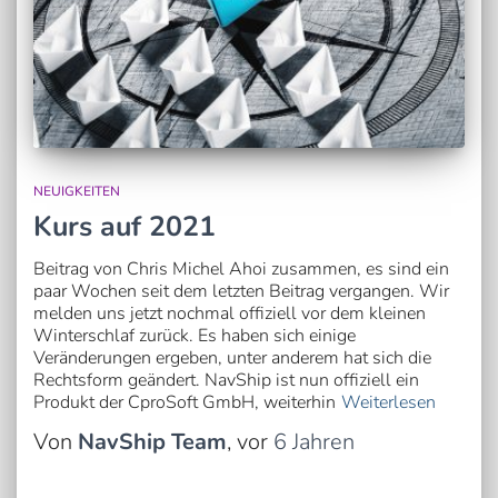
NEUIGKEITEN
Kurs auf 2021
Beitrag von Chris Michel Ahoi zusammen, es sind ein
paar Wochen seit dem letzten Beitrag vergangen. Wir
melden uns jetzt nochmal offiziell vor dem kleinen
Winterschlaf zurück. Es haben sich einige
Veränderungen ergeben, unter anderem hat sich die
Rechtsform geändert. NavShip ist nun offiziell ein
Produkt der CproSoft GmbH, weiterhin
Weiterlesen
Von
NavShip Team
, vor
6 Jahren