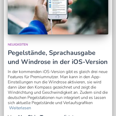
NEUIGKEITEN
Pegelstände, Sprachausgabe
und Windrose in der iOS-Version
In der kommenden iOS-Version gibt es gleich drei neue
Features für Premiumnutzer. Man kann in den App-
Einstellungen nun die Windrose aktivieren, sie wird
dann über den Kompass gezeichnet und zeigt die
Windrichtung und Geschwindigkeit an. Zudem sind die
deutschen Pegelstationen nun integriert und es lassen
sich aktuelle Pegelstände und Verlaufsgrafiken
Weiterlesen