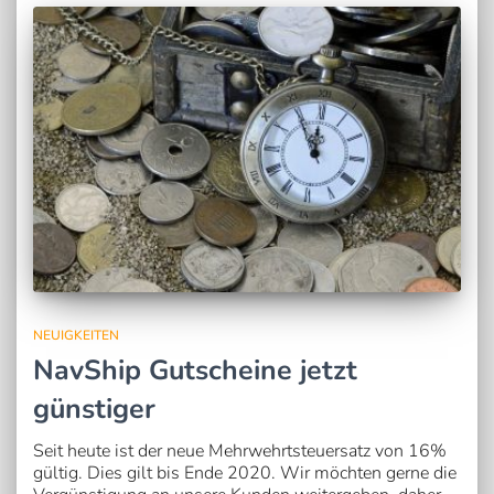
NEUIGKEITEN
NavShip Gutscheine jetzt
günstiger
Seit heute ist der neue Mehrwehrtsteuersatz von 16%
gültig. Dies gilt bis Ende 2020. Wir möchten gerne die