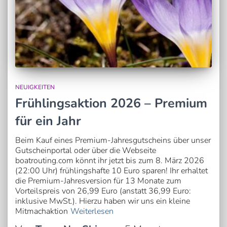
NEUIGKEITEN
Frühlingsaktion 2026 – Premium
für ein Jahr
Beim Kauf eines Premium-Jahresgutscheins über unser
Gutscheinportal oder über die Webseite
boatrouting.com könnt ihr jetzt bis zum 8. März 2026
(22:00 Uhr) frühlingshafte 10 Euro sparen! Ihr erhaltet
die Premium-Jahresversion für 13 Monate zum
Vorteilspreis von 26,99 Euro (anstatt 36,99 Euro:
inklusive MwSt.). Hierzu haben wir uns ein kleine
Mitmachaktion
Weiterlesen