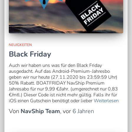
NEUIGKEITEN
Black Friday
Auch wir haben uns was für den Black Friday
ausgedacht. Auf das Android-Premium-Jahresbo
geben wir nur heute (27.11.2020 bis 23:59:59 Uhr)
50% Rabatt. BOATFRIDAY NavShip Premium
Jahresabo für nur 9,99 €/Jahr. (umgerechnet nur 0,83
€/mtl.) Dieser Code ist nicht mehr gültig. Falls ihr für
iOS einen Gutschein benötigt oder lieber
Weiterlesen
Von
NavShip Team
, vor
6 Jahren