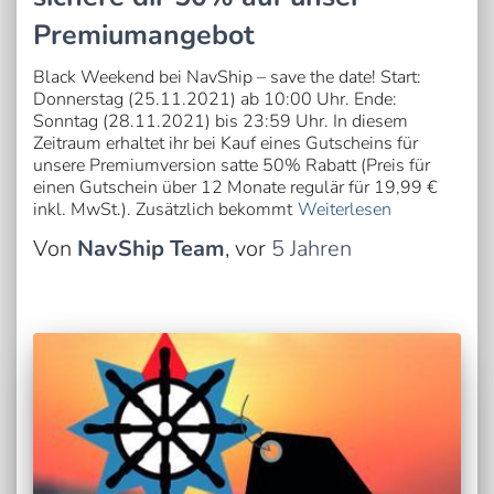
Premiumangebot
Black Weekend bei NavShip – save the date! Start:
Donnerstag (25.11.2021) ab 10:00 Uhr. Ende:
Sonntag (28.11.2021) bis 23:59 Uhr. In diesem
Zeitraum erhaltet ihr bei Kauf eines Gutscheins für
unsere Premiumversion satte 50% Rabatt (Preis für
einen Gutschein über 12 Monate regulär für 19,99 €
inkl. MwSt.). Zusätzlich bekommt
Weiterlesen
Von
NavShip Team
, vor
5 Jahren