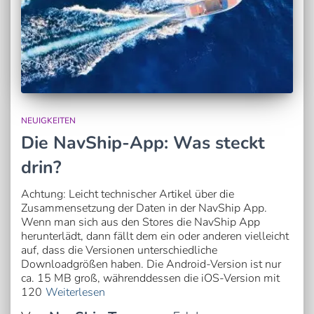
NEUIGKEITEN
Die NavShip-App: Was steckt
drin?
Achtung: Leicht technischer Artikel über die
Zusammensetzung der Daten in der NavShip App.
Wenn man sich aus den Stores die NavShip App
herunterlädt, dann fällt dem ein oder anderen vielleicht
auf, dass die Versionen unterschiedliche
Downloadgrößen haben. Die Android-Version ist nur
ca. 15 MB groß, währenddessen die iOS-Version mit
120
Weiterlesen