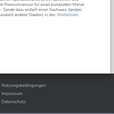
ere Premiumversion für einen kompletten Monat.
– Sende dazu einfach einen Nachweis darüber,
ivalent anderer Staaten) in den
Weiterlesen
Nutzungsbedingungen
Impressum
Datenschutz