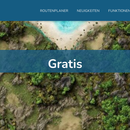
ROUTENPLANER
NEUIGKEITEN
FUNKTIONE
Gratis