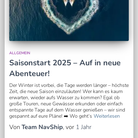
ALLGEMEIN
Saisonstart 2025 – Auf in neue
Abenteuer!
Der Winter ist vorbei, die Tage werden länger – höchste
Zeit, die neue Saison einzuläuten! Wer kann es kaum
erwarten, wieder aufs Wasser zu kommen? Egal ob
große Touren, neue Gewässer erkunden oder einfach
entspannte Tage auf dem Wasser genießen – wir sind
gespannt auf eure Pläne! ➡️ Wo geht’s
Weiterlesen
Von
Team NavShip
, vor
1 Jahr