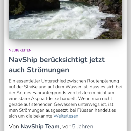
NEUIGKEITEN
NavShip berücksichtigt jetzt
auch Strömungen
Ein essentieller Unterschied zwischen Routenplanung
auf der Straße und auf dem Wasser ist, dass es sich bei
der Art des Fahruntergrunds von letzterem nicht um
eine starre Asphaltdecke handelt. Wenn man nicht
gerade auf stehenden Gewässern unterwegs ist, ist
man Strömungen ausgesetzt, bei Flüssen handelt es
sich um die bekannte
Weiterlesen
Von
NavShip Team
, vor
5 Jahren