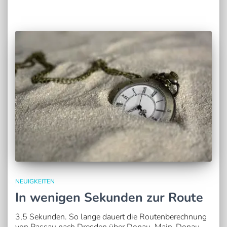
NEUIGKEITEN
In wenigen Sekunden zur Route
3,5 Sekunden. So lange dauert die Routenberechnung