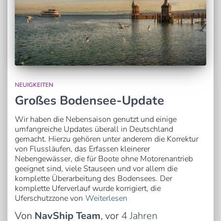
NEUIGKEITEN
Großes Bodensee-Update
Wir haben die Nebensaison genutzt und einige
umfangreiche Updates überall in Deutschland
gemacht. Hierzu gehören unter anderem die Korrektur
von Flussläufen, das Erfassen kleinerer
Nebengewässer, die für Boote ohne Motorenantrieb
geeignet sind, viele Stauseen und vor allem die
komplette Überarbeitung des Bodensees. Der
komplette Uferverlauf wurde korrigiert, die
Uferschutzzone von
Weiterlesen
Von
NavShip Team
, vor
4 Jahren