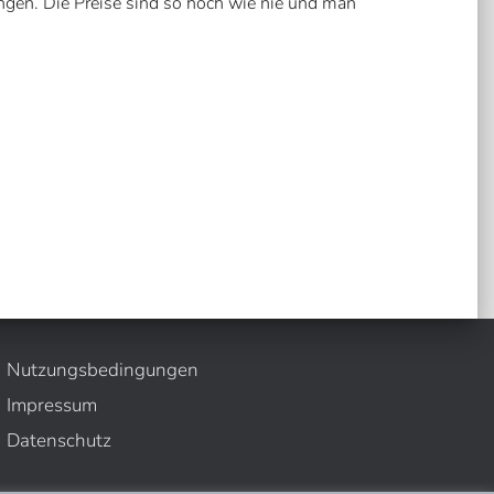
gen. Die Preise sind so hoch wie nie und man
Nutzungsbedingungen
Impressum
Datenschutz