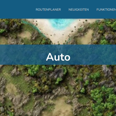
ROUTENPLANER
NEUIGKEITEN
FUNKTIONE
Auto